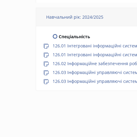
Навчальний рік: 2024/2025
Спеціальність
126.01 Інтегровані інформаційні систе
126.01 Інтегровані інформаційні систе
126.02 Інформаційне забезпечення роб
126.03 Інформаційні управляючі систем
126.03 Інформаційні управляючі систем