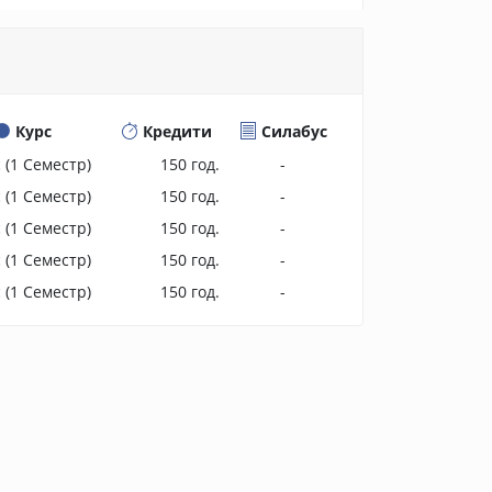
Курс
Кредити
Силабус
с
(1 Семестр)
150 год.
-
с
(1 Семестр)
150 год.
-
с
(1 Семестр)
150 год.
-
с
(1 Семестр)
150 год.
-
с
(1 Семестр)
150 год.
-