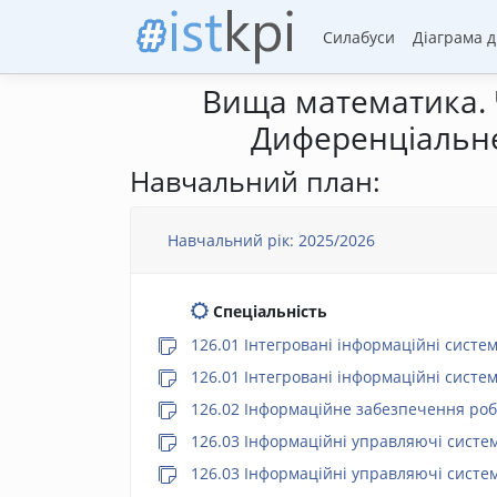
Силабуси
Діаграма 
Вища математика. Ч
Диференціальне 
Навчальний план:
Навчальний рік: 2025/2026
Спеціальність
126.01 Інтегровані інформаційні систе
126.01 Інтегровані інформаційні систе
126.02 Інформаційне забезпечення роб
126.03 Інформаційні управляючі систем
126.03 Інформаційні управляючі систем