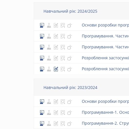
Навчальний рік: 2024/2025
Основи розробки прогр
Програмування. Частин
Програмування. Частин
Розроблення застосунк
Розроблення застосункі
Навчальний рік: 2023/2024
Основи розробки прогр
Програмування-1. Осн
Програмування-2. Стру