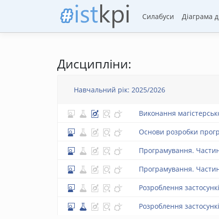
Силабуси
Діаграма 
Дисципліни:
Навчальний рік: 2025/2026
Виконання магістерсько
Основи розробки прогр
Програмування. Частин
Програмування. Частин
Розроблення застосунк
Розроблення застосункі